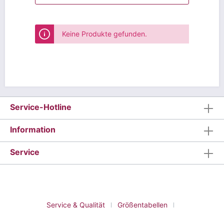
Keine Produkte gefunden.
Service-Hotline
Information
Service
Service & Qualität
Größentabellen