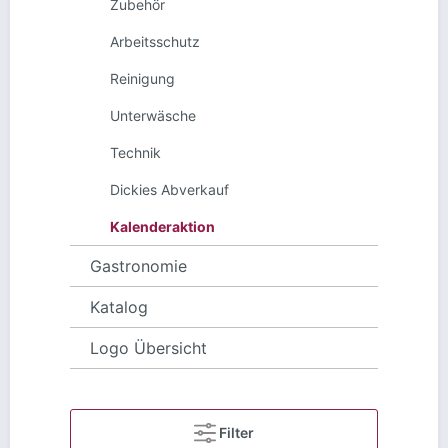
Zubehör
Arbeitsschutz
Reinigung
Unterwäsche
Technik
Dickies Abverkauf
Kalenderaktion
Gastronomie
Katalog
Logo Übersicht
Filter