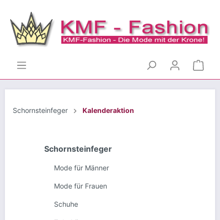
Schornsteinfeger
Kalenderaktion
Schornsteinfeger
Mode für Männer
Mode für Frauen
Schuhe